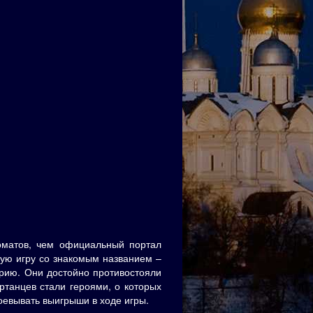
оматов, чем официальный портал
ную игру со знакомым названием –
орию. Они достойно противостояли
артанцев стали героями, о которых
оевывать выигрыши в ходе игры.