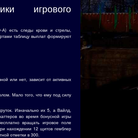
тики игрового
-А) есть следы крови и стрелы,
артами таблицу выплат формируют
ой или нет, зависит от активных
лом. Мало того, что ему под силу
уток. Изначально их 5, а Вайлд,
каттеров во время бонусной игры
есплатно вращать игровое поле
при нахождении 12 щитов гемблер
ной отметки в 300.