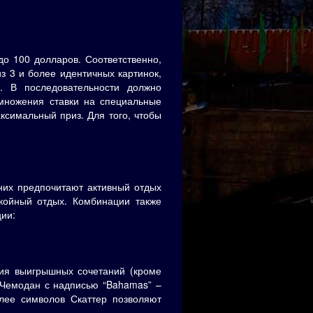
до 100 долларов. Соответственно,
 3 и более идентичных картинок,
. В последовательности должно
множения ставки на специальные
ксимальный приз. Для того, чтобы
 них предпочитают активный отдых
койный отдых. Комбинации также
ии:
ия выигрышных сочетаний (кроме
 Чемодан с надписью “Bahamas” –
лее символов Скаттер позволяют