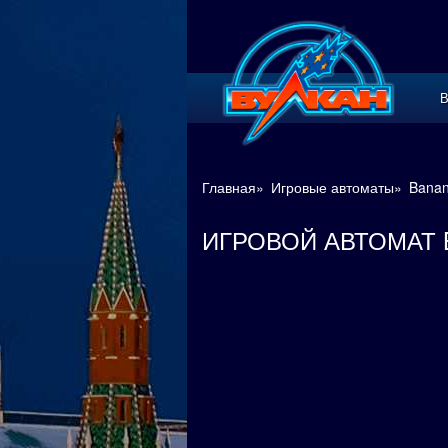
Главная
»
Игровые автоматы
»
Bana
ИГРОВОЙ АВТОМАТ 