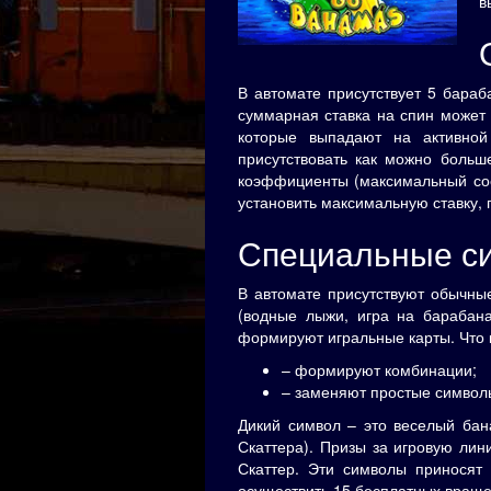
в
В автомате присутствует 5 бараб
суммарная ставка на спин может
которые выпадают на активной
присутствовать как можно боль
коэффициенты (максимальный сост
установить максимальную ставку, 
Специальные с
В автомате присутствуют обычные
(водные лыжи, игра на барабан
формируют игральные карты. Что
– формируют комбинации;
– заменяют простые символ
Дикий символ – это веселый ба
Скаттера). Призы за игровую ли
Скаттер. Эти символы приносят
осуществить 15 бесплатных враще