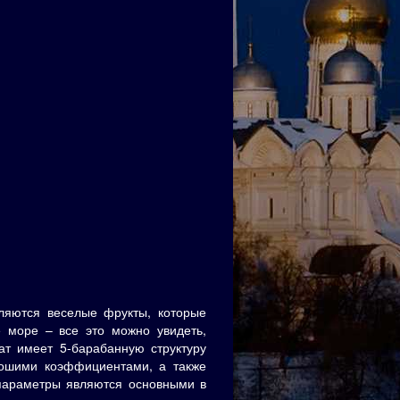
ляются веселые фрукты, которые
е море – все это можно увидеть,
т имеет 5-барабанную структуру
орошими коэффициентами, а также
 параметры являются основными в