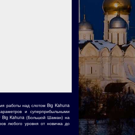
емя работы над слотом Big Kahuna
параметров и суперприбыльными
ат Big Kahuna (Большой Шаман) на
ров любого уровня от новичка до