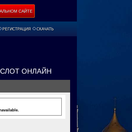
ИАЛЬНОМ САЙТЕ
РЕГИСТРАЦИЯ
СКАЧАТЬ
 СЛОТ ОНЛАЙН