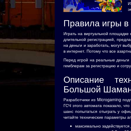
И
э
Правила игры в
Играть на виртуальной площадке 
длительной регистрацией, предла
на деньги и заработать, могут выб
в интернет. Потому что все азарт
Перед игрой на реальные деньги
гемблерам за регистрацию и сотр
Описание техн
Большой Шама
Разработчики из Microgaming под
ГСЧ этого автомата показало, чт
шанс попытаться отыграть у офи
читайте технические параметры а
максимально задействуется 