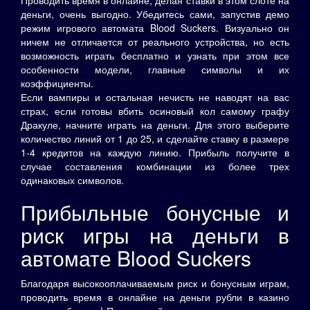
деньги, очень выгодно. Убедитесь сами, запустив демо
режим игрового автомата Blood Suckers. Визуально он
ничем не отличается от реального устройства, но есть
возможность играть бесплатно и узнать при этом все
особенности модели, главные символы и их
коэффициенты.
Если вампиры и остальная нечисть не наводят на вас
страх, если готовы вбить осиновый кол самому графу
Дракуле, начните играть на деньги. Для этого выберите
количество линий от 1 до 25, и сделайте ставку в размере
1-4 кредитов на каждую линию. Прибыль получите в
случае составления комбинации из более трех
одинаковых символов.
Прибыльные бонусные и
риск игры на деньги в
автомате Blood Suckers
Благодаря высокооплачиваемым риск и бонусным играм,
проводить время в онлайне на деньги рубли в казино