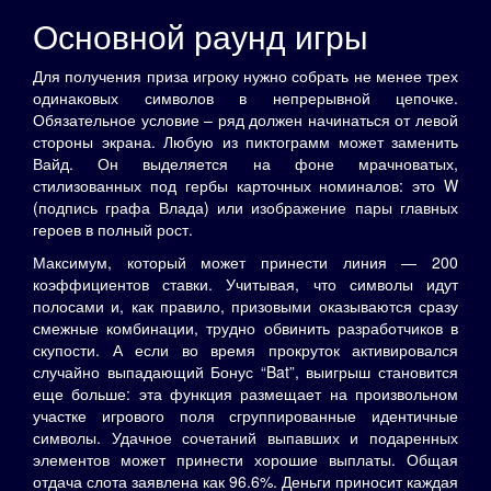
Основной раунд игры
Для получения приза игроку нужно собрать не менее трех
одинаковых символов в непрерывной цепочке.
Обязательное условие – ряд должен начинаться от левой
стороны экрана. Любую из пиктограмм может заменить
Вайд. Он выделяется на фоне мрачноватых,
стилизованных под гербы карточных номиналов: это W
(подпись графа Влада) или изображение пары главных
героев в полный рост.
Максимум, который может принести линия — 200
коэффициентов ставки. Учитывая, что символы идут
полосами и, как правило, призовыми оказываются сразу
смежные комбинации, трудно обвинить разработчиков в
скупости. А если во время прокруток активировался
случайно выпадающий Бонус “Bat”, выигрыш становится
еще больше: эта функция размещает на произвольном
участке игрового поля сгруппированные идентичные
символы. Удачное сочетаний выпавших и подаренных
элементов может принести хорошие выплаты. Общая
отдача слота заявлена как 96.6%. Деньги приносит каждая