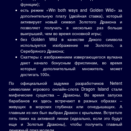
функции);
есть режим «Win both ways and Golden Wild» за
дополнительную плату (двойная ставка), который
активирует новый символ Золотого Дракона и
позволяет получать в несколько раз больше
выигрышей, чем во время основной игры;
без Golden Wild в качестве Дикого символа
используется изображение не Золотого, а
Серебряного Дракона;
Скаттеры с изображением извергающегося вулкана
дают начало бонусным фриспинам, во время
которых дополнительный множитель может
достигать 100х.
По официальной задумке разработчиков Netent
символами игрового онлайн-слота Dragon Island стали
мифические существа – Драконы. Во время запуска
барабанов их здесь встречают в разных образах –
живущих в морских глубинах или огнедышащих. А
главным из них был выбран Дракон с крыльями. Встретьте
пять таких на активной линии (идеально, если это будут
еще и Золотые Драконы), чтобы получить главный
денежный приз модели.