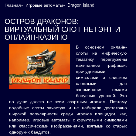
Главная
»
Игровые автоматы
»
Dragon Island
ОСТРОВ ДРАКОНОВ:
ВИРТУАЛЬНЫЙ СЛОТ НЕТЭНТ И
ОНЛАЙН-КАЗИНО
В основном онлайн-
слоты на мифическую
тематику перегружены
наляпанной графикой,
причудливыми
символами и слишком
сложными для
запоминания темами
бонусных уровней. Это
по душе далеко не всем азартным игрокам. Поэтому
подобные слоты зачастую и не набирали достаточно
широкой популярности среди игроков площадки, как,
например, игровые автоматы с фруктовыми символами
или классическими изображениями, взятыми со старых
одноруких бандитов.