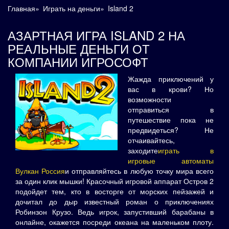
Главная
»
Играть на деньги
»
Island 2
АЗАРТНАЯ ИГРА ISLAND 2 НА
РЕАЛЬНЫЕ ДЕНЬГИ ОТ
КОМПАНИИ ИГРОСОФТ
Жажда приключений у
вас в крови? Но
возможности
отправиться в
путешествие пока не
предвидеться? Не
отчаивайтесь,
заходите
играть в
игровые автоматы
Вулкан Россия
и отправляйтесь в любую точку мира всего
за один клик мышки! Красочный игровой аппарат Остров 2
подойдет тем, кто в восторге от морских пейзажей и
дочитал до дыр известный роман о приключениях
Робинзон Крузо. Ведь игрок, запустивший барабаны в
онлайне, окажется посреди океана на маленьком плоту.