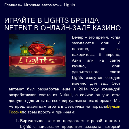
Главная
»
Игровые автоматы
»
Lights
ИГРАЙТЕ В LIGHTS БРЕНДА
NETENT В ОНЛАЙН-ЗАЛЕ КАЗИНО
Вечер – это время, когда
зажигаются огни. И
неважно, где вы
находитесь, В Европе,
Азии или на сайте
казино, огни
удивительного слота
Lights зажгутся сегодня
именно для вас. Этот
автомат был разработан еще в 2014 году командой
разработчиков софта из Netent, а сейчас он уже стал
доступен для игры на всех виртуальных платформах. Мы
же предлагаем вам играть в Светлячки на портале
Вулкан
Россия
по трем простым причинам:
Виртуальное казино предлагает игровой автомат
Lights с наивысшим процентом возврата, который