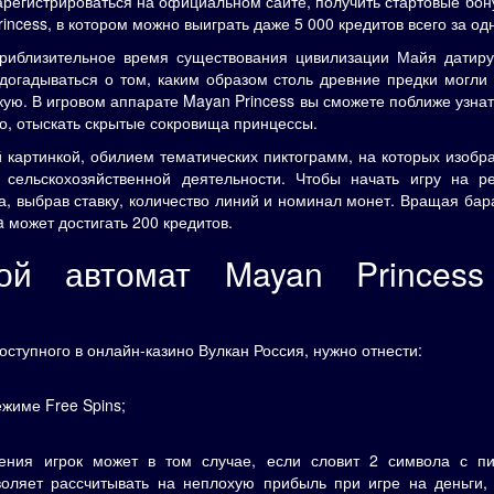
арегистрироваться на официальном сайте, получить стартовые бон
rincess, в котором можно выиграть даже 5 000 кредитов всего за 
риблизительное время существования цивилизации Майя датиру
 догадываться о том, каким образом столь древние предки могли
ую. В игровом аппарате Mayan Princess вы сможете поближе узнат
о, отыскать скрытые сокровища принцессы.
 картинкой, обилием тематических пиктограмм, на которых изобр
 сельскохозяйственной деятельности. Чтобы начать игру на р
, выбрав ставку, количество линий и номинал монет. Вращая бар
a может достигать 200 кредитов.
ой автомат Mayan Princes
оступного в онлайн-казино Вулкан Россия, нужно отнести:
жиме Free Spins;
ения игрок может в том случае, если словит 2 символа с пи
оляет рассчитывать на неплохую прибыль при игре на деньги, 