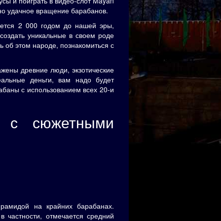
усы и поиграть в видео-слот Mayan
одно удачное вращение барабанов.
ется 2 000 годом до нашей эры,
 создать уникальные в своем роде
ь об этом народе, познакомиться с
ажены древние люди, экзотические
еальные деньги, вам надо будет
абаны с использованием всех 20-и
s с сюжетными
рамидой на крайних барабанах.
в частности, отмечается средний