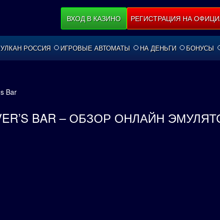
ВХОД В КАЗИНО
РЕГИСТРАЦИЯ НА ОФИЦ
ВУЛКАН РОССИЯ
ИГРОВЫЕ АВТОМАТЫ
НА ДЕНЬГИ
БОНУСЫ
's Bar
VER’S BAR – ОБЗОР ОНЛАЙН ЭМУЛЯТ