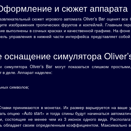
Оформление и сюжет аппарата
азвлекательный сюжет игрового автомата Oliver’s Bar оценят все
идите изображения тропических фруктов и коктейлей. Главным ге
ие выполнены в сочных красках и качественной графике. На фоне 
нель управления в нижней части интерфейса представляет собой
 оснащение симулятора Oliver’
ки симулятора Oliver’s Bar могут показаться слишком простым
 в деле. Аппарат наделен:
ьных символов;
Ставки принимаются в монетах. Их размер варьируется на ваше у
ать опцию «Auto start» и тогда спины будут начинаться автомати
, состоящие не менее чем из 3 иконок одного вида. Располага
ть обладает своим определенным коэффициентом. Максимально 