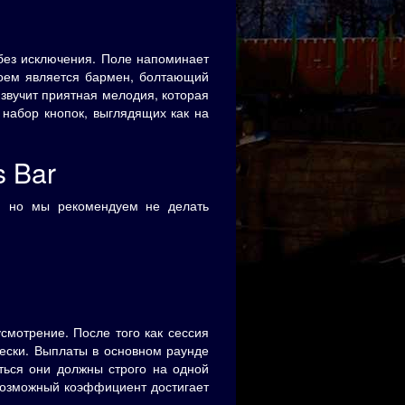
 без исключения. Поле напоминает
роем является бармен, болтающий
звучит приятная мелодия, которая
 набор кнопок, выглядящих как на
s Bar
и, но мы рекомендуем не делать
смотрение. После того как сессия
чески. Выплаты в основном раунде
ться они должны строго на одной
возможный коэффициент достигает