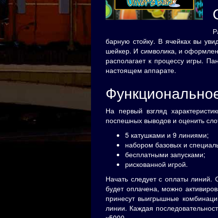
Р
барную стойку. В ячейках вы ув
шейкер. И символика, и оформлен
располагает к процессу игры. Па
настоящем аппарате.
Функциональное
На первый взгляд характеристи
поспешных выводов и оценить слот
5 катушками и 9 линиями;
набором базовых и специал
бесплатными запусками;
рискованной игрой.
Начать следует с оплаты линий. 
будет оплачена, можно активиров
принесут выигрышные комбинации
линии. Каждая последовательнос
х5000.