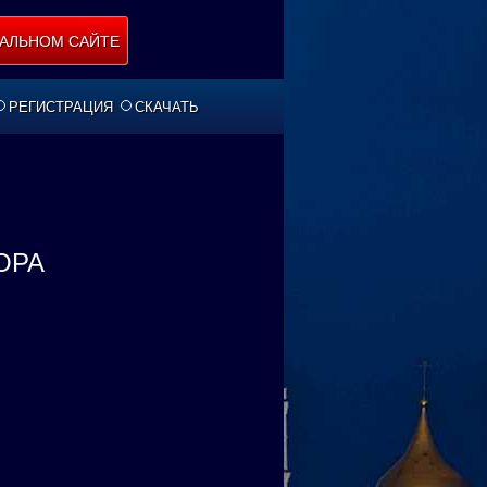
ИАЛЬНОМ САЙТЕ
РЕГИСТРАЦИЯ
СКАЧАТЬ
ОРА