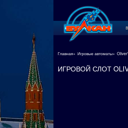
Главная
»
Игровые автоматы
»
Oliver
ИГРОВОЙ СЛОТ OLI