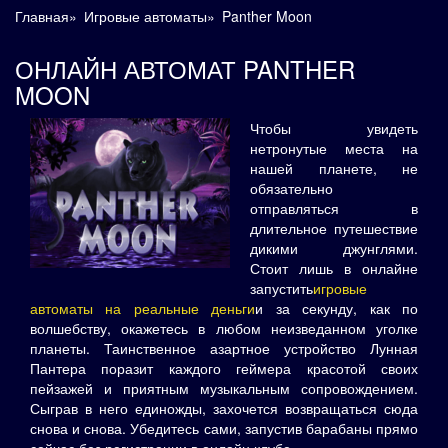
Главная
»
Игровые автоматы
»
Panther Moon
ОНЛАЙН АВТОМАТ PANTHER
MOON
Чтобы увидеть
нетронутые места на
нашей планете, не
обязательно
отправляться в
длительное путешествие
дикими джунглями.
Стоит лишь в онлайне
запустить
игровые
автоматы на реальные деньги
и за секунду, как по
волшебству, окажетесь в любом неизведанном уголке
планеты. Таинственное азартное устройство Лунная
Пантера поразит каждого геймера красотой своих
пейзажей и приятным музыкальным сопровождением.
Сыграв в него единожды, захочется возвращаться сюда
снова и снова. Убедитесь сами, запустив барабаны прямо
сейчас без регистрации в онлайн клубе.