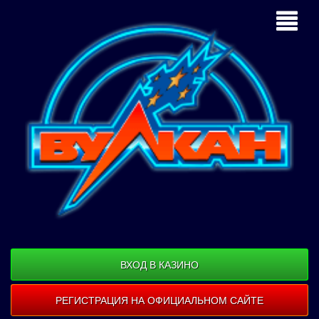
ВХОД В КАЗИНО
РЕГИСТРАЦИЯ НА ОФИЦИАЛЬНОМ САЙТЕ