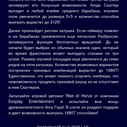
активирует его бонусные возможности. Когда Скаттер
выпадет в любой ячейке среднего барабана, игровое
поле увеличится до размера 5×5 и количество способов
выиграть вырастет до 3125!
Далее произойдет респин катушек. Если геймеру повезет
и на барабанах приземлится еще несколько Разбросов,
активируется функция бесплатных вращений. До ее
начала будет выбран из обычных значков один, который
во время фриспинов может выпадать стеками по три
штуки. Размер игровой площадки еще увеличится до семи
рядов на пяти катушках. Количество возможных вариантов
построения призовых комбинаций вырастет до 16807!
Единственное, что может немного огорчить гемблера, это
невозможность продлить призовой раунд из-за отсутствия
в нем Скаттеров.
Запускайте игровой автомат Rise of Horus от компании
Evoplay Entertainment и испытайте всю мощь
древнеегипетского бога Гора! В слоте он раздает подарки
и дает возможность выиграть 16807 способами!
tonshalovo35.ru © 2026 | 18+