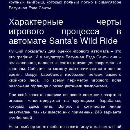
крупный выигрыш, которых полным полно в симуляторе
Безумная Езда Санты.
Характерные черты
игрового процесса в
автомате Santa’s Wild Ride
Лучший показатель для оценки игрового автомата – это
его графика. И в эмуляторе Безумная Езда Санты она –
великолепная, полностью соответствующая современным
канонам. События по сюжету разворачиваются в ночное
время. Вокруг барабанов изображен пейзаж зимнего
хвойного леса. По всему периметру игрового поля
разложена гирлянда с разноцветными лампочками.
При всей красоте графики основное внимание азартных
игроков концентрируется на крутящихся барабанах,
которых здесь пять. Вопрос о количестве линий
неактуален, так как вместо них применены 243 варианта
комбинаций.
Если гемблер может себе позволить игру с максимальной