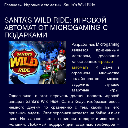
Главная
»
Игровые автоматы
»
Santa's Wild Ride
SANTA’S WILD RIDE: ИГРОВОЙ
АВТОМАТ ОТ MICROGAMING С
ПОДАРКАМИ
Разработчик Microgaming
является признанным
мастером, делающим
качественные
игровые
автоматы
. И даже в
огромном множестве
онлайн-слотов можно
выделить лучшие
азартные игры.
Однозначно, в этот перечень должен попасть игровой
аппарат Santa’s Wild Ride. Санта Клаус изображен здесь
немного другим по сравнению с тем, каким мы его
привыкли видеть. Этот персонаж катается на байке и пьет
пиво. Но главное – что он приносит подарки и исполняет
желания. Любимый подарок для азартных гемблеров –