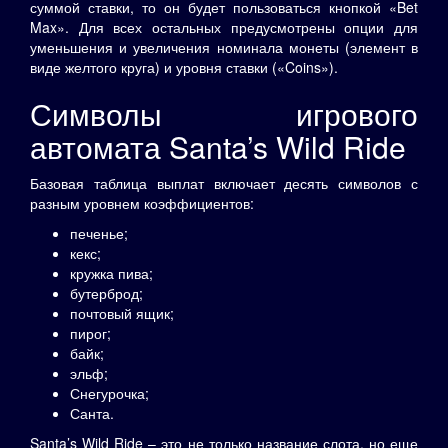
суммой ставки, то он будет пользоваться кнопкой «Bet
Max». Для всех остальных предусмотрены опции для
уменьшения и увеличения номинала монеты (элемент в
виде желтого круга) и уровня ставки («Coins»).
Символы игрового
автомата Santa’s Wild Ride
Базовая таблица выплат включает десять символов с
разным уровнем коэффициентов:
печенье;
кекс;
кружка пива;
бутерброд;
почтовый ящик;
пирог;
байк;
эльф;
Снегурочка;
Санта.
Santa’s Wild Ride – это не только название слота, но еще