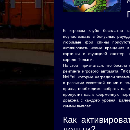
у
В игровом клубе бесплатно к
поучаствовать в бонусных раунд
любимые фри спины присутст
активировать новые вращения и
картинки с функцией скаттер, 
короля Польши.
Но стоит признаться, что беспла
рейтинга игрового автомата Tale
NetEnt, которые наградили экзем
в развитии сюжетной линии и п
призы, необходимо собрать на 
пропустит вас в фирменную парт
дракона с каждого уровня. Далее
суммы выплат.
Как активирова
деньги?