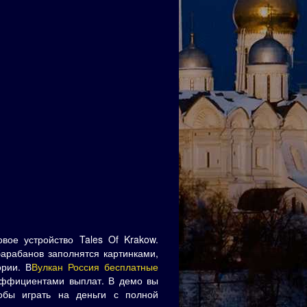
вое устройство Tales Of Krakow.
барабанов заполнятся картинками,
ории. В
Вулкан Россия бесплатные
оэффициентами выплат. В демо вы
тобы играть на деньги с полной