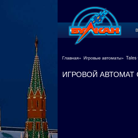
Главная
»
Игровые автоматы
»
Tales
ИГРОВОЙ АВТОМАТ 