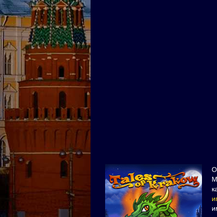
О
М
к
и
и