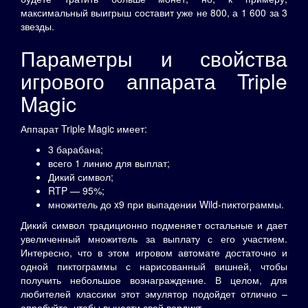
максимальный выигрыш составит уже не 800, а 1 600 за 3
звезды.
Параметры и свойства
игрового аппарата Triple
Magic
Аппарат Triple Magic имеет:
3 барабана;
всего 1 линию для выплат;
Дикий символ;
RTP — 95%;
множитель до x9 при выпадении Wild-пиктограммы.
Дикий символ традиционно подменяет остальные и дает
увеличенный множитель за выплату с его участием.
Интересно, что в этом игровом автомате достаточно и
одной пиктограммы с нарисованный вишней, чтобы
получить небольшое вознаграждение. В целом, для
любителей классики этот эмулятор подойдет отлично –
опробуйте, чтобы вынести свой вердикт.